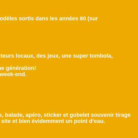
odèles sortis dans les années 80 (sur
teurs locaux, des jeux, une super tombola,
e génération!
 week-end.
 balade, apéro, sticker et gobelet souvenir tirage
le site et bien évidemment un point d’eau.