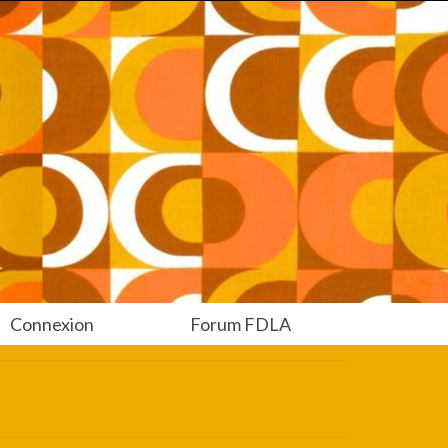
Connexion
Forum FDLA