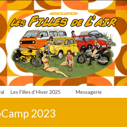
al
Les Filles d’Hiver 2025
Messagerie
oCamp 2023