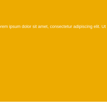
orem ipsum dolor sit amet, consectetur adipiscing elit. Ut 