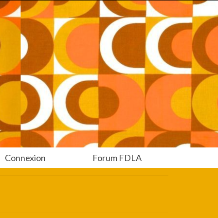
Connexion
Forum FDLA