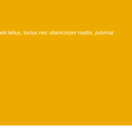
elit tellus, luctus nec ullamcorper mattis, pulvinar