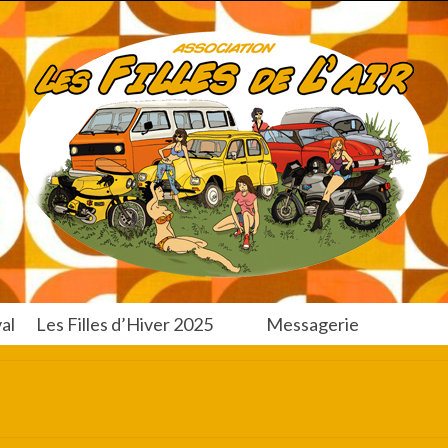
al
Les Filles d’Hiver 2025
Messagerie